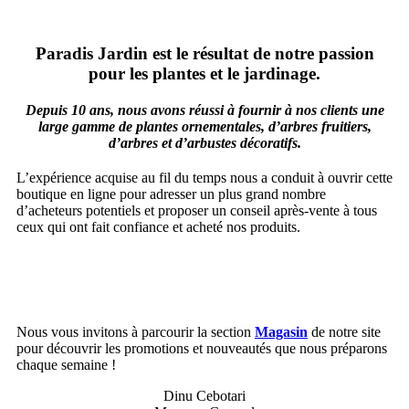
Paradis Jardin est le résultat de notre passion
pour les plantes et le jardinage.
Depuis 10 ans, nous avons réussi à fournir à nos clients une
large gamme de plantes ornementales, d’arbres fruitiers,
d’arbres et d’arbustes décoratifs.
L’expérience acquise au fil du temps nous a conduit à ouvrir cette
boutique en ligne pour adresser un plus grand nombre
d’acheteurs potentiels et proposer un conseil après-vente à tous
ceux qui ont fait confiance et acheté nos produits.
Nous vous invitons à parcourir la section
Magasin
de notre site
pour découvrir les promotions et nouveautés que nous préparons
chaque semaine !
Dinu Cebotari