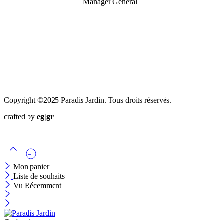
Manager General
Copyright ©2025 Paradis Jardin. Tous droits réservés.
crafted by
eg|gr
Mon panier
Liste de souhaits
Vu Récemment