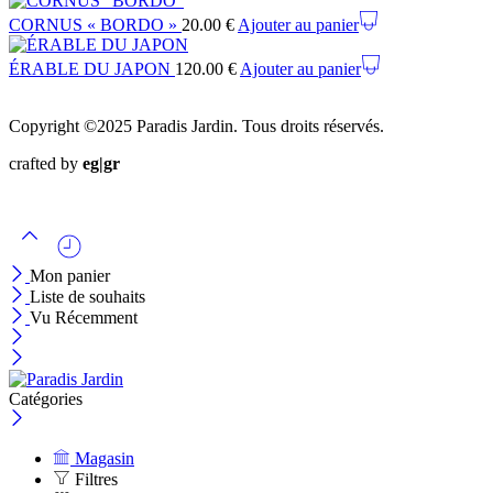
CORNUS « BORDO »
20.00
€
Ajouter au panier
ÉRABLE DU JAPON
120.00
€
Ajouter au panier
Copyright ©2025 Paradis Jardin. Tous droits réservés.
crafted by
eg|gr
Mon panier
Liste de souhaits
Vu Récemment
Catégories
Magasin
Filtres