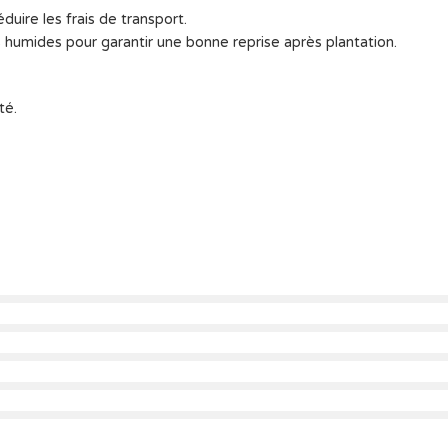
duire les frais de transport.
humides pour garantir une bonne reprise après plantation.
té.