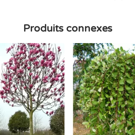
Produits connexes