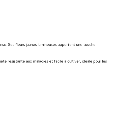
tense. Ses fleurs jaunes lumineuses apportent une touche
été résistante aux maladies et facile à cultiver, idéale pour les