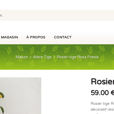
MAGASIN
À PROPOS
CONTACT
Maison
Arbre Tige
Rosier-tige Rosa Friesia
Rosie
59.00
Rosier tige R
décoratif rési