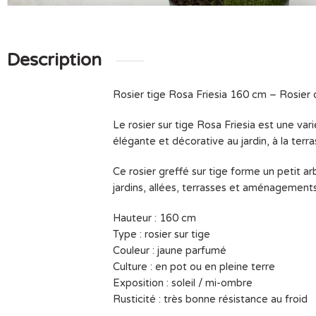
Description
Rosier tige Rosa Friesia 160 cm – Rosier 
Le rosier sur tige Rosa Friesia est une va
élégante et décorative au jardin, à la terra
Ce rosier greffé sur tige forme un petit ar
jardins, allées, terrasses et aménagement
Hauteur : 160 cm
Type : rosier sur tige
Couleur : jaune parfumé
Culture : en pot ou en pleine terre
Exposition : soleil / mi-ombre
Rusticité : très bonne résistance au froid