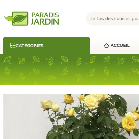
ACCUEIL
CATÉGORIES