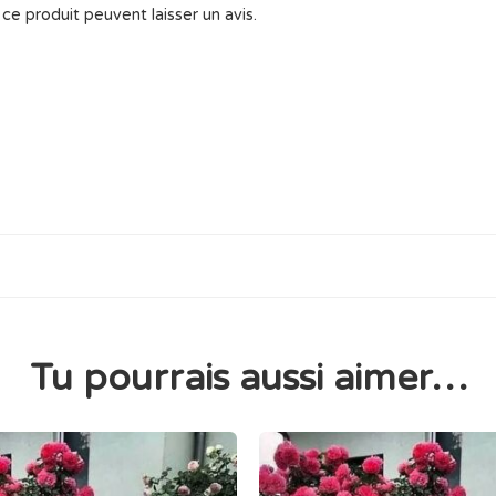
ce produit peuvent laisser un avis.
Tu pourrais aussi aimer…