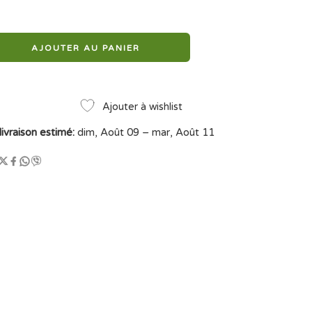
AJOUTER AU PANIER
Ajouter à wishlist
livraison estimé:
dim, Août 09 – mar, Août 11