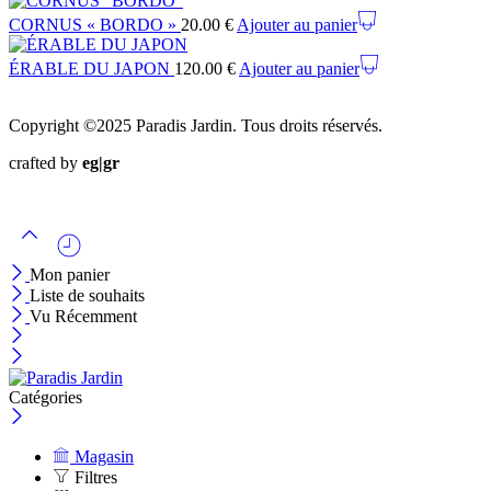
CORNUS « BORDO »
20.00
€
Ajouter au panier
ÉRABLE DU JAPON
120.00
€
Ajouter au panier
Copyright ©2025 Paradis Jardin. Tous droits réservés.
crafted by
eg|gr
Mon panier
Liste de souhaits
Vu Récemment
Catégories
Magasin
Filtres